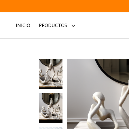
INICIO
PRODUCTOS