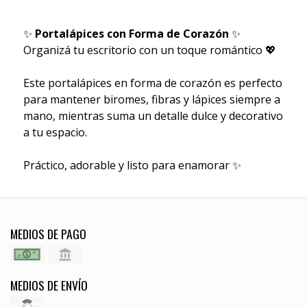
✨
Portalápices con Forma de Corazón
✨
Organizá tu escritorio con un toque romántico 💖
Este portalápices en forma de corazón es perfecto
para mantener biromes, fibras y lápices siempre a
mano, mientras suma un detalle dulce y decorativo
a tu espacio.
Práctico, adorable y listo para enamorar ✨
MEDIOS DE PAGO
MEDIOS DE ENVÍO