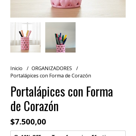
Inicio
ORGANIZADORES
Portalápices con Forma de Corazón
Portalápices con Forma
de Corazón
$7.500,00