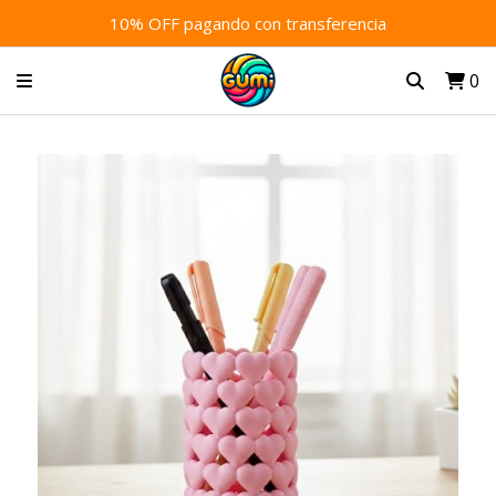
10% OFF pagando con transferencia
0